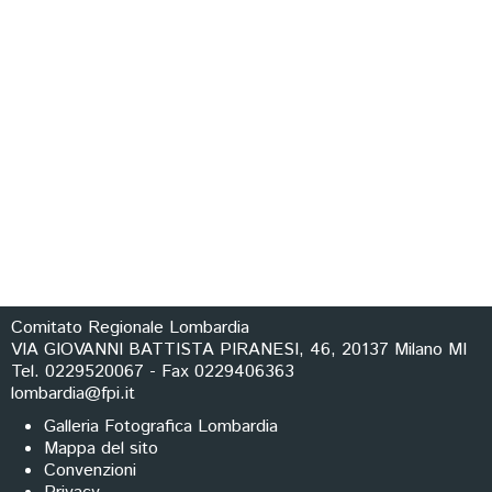
Comitato Regionale Lombardia
VIA GIOVANNI BATTISTA PIRANESI, 46, 20137 Milano MI
Tel. 0229520067 - Fax 0229406363
lombardia@fpi.it
Galleria Fotografica Lombardia
Mappa del sito
Convenzioni